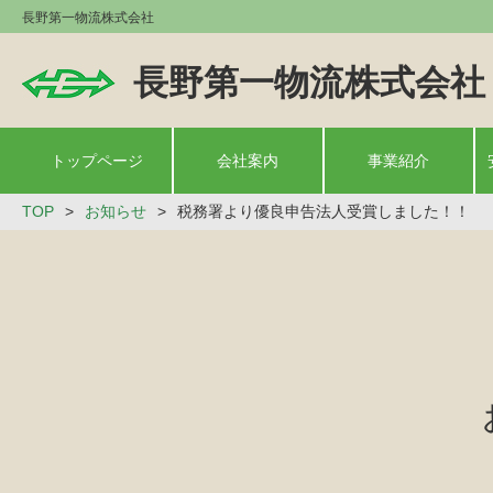
長野第一物流株式会社
長野第一物流株式会社
トップページ
会社案内
事業紹介
TOP
お知らせ
税務署より優良申告法人受賞しました！！