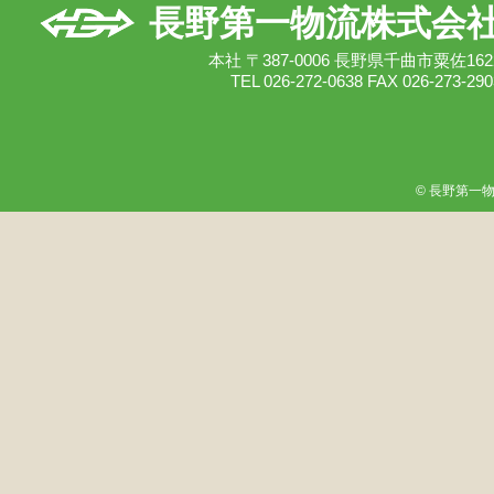
長野第一物流株式会
本社 〒387-0006 長野県千曲市粟佐162
TEL 026-272-0638 FAX 026-273-290
© 長野第一物流株